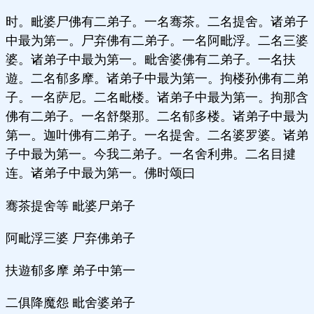
时。毗婆尸佛有二弟子。一名骞茶。二名提舍。诸弟子
中最为第一。尸弃佛有二弟子。一名阿毗浮。二名三婆
婆。诸弟子中最为第一。毗舍婆佛有二弟子。一名扶
遊。二名郁多摩。诸弟子中最为第一。拘楼孙佛有二弟
子。一名萨尼。二名毗楼。诸弟子中最为第一。拘那含
佛有二弟子。一名舒槃那。二名郁多楼。诸弟子中最为
第一。迦叶佛有二弟子。一名提舍。二名婆罗婆。诸弟
子中最为第一。今我二弟子。一名舍利弗。二名目揵
连。诸弟子中最为第一。佛时颂曰
骞茶提舍等 毗婆尸弟子
阿毗浮三婆 尸弃佛弟子
扶遊郁多摩 弟子中第一
二俱降魔怨 毗舍婆弟子