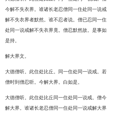
今解不失衣界。谁诸长老忍僧同一住处同一说戒
解不失衣界者默然。谁不忍者说。僧已忍同一住
处同一说戒解不失衣界竟。僧忍默然故。是事如
是持。
解大界文。
大德僧听。此住处比丘。同一住处同一说戒。若
僧时到僧忍听。今解大界。白如是。
大德僧听。此住处比丘同一住处同一说戒。僧今
解大界。谁诸长老忍僧同一住处同一说戒解大界