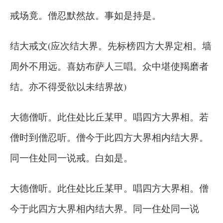
戒场竟。僧忍默然故。事如是持是。
结大戒文(应次结大界。先标榜四方大界定相。墙
周外不用远。喜妨布萨人三唱。众中堪使羯磨者
结。亦不得受欲以未结界故)
大德僧听。此住处比丘某甲。唱四方大界相。若
僧时到僧忍听。僧今于此四方大界相内结大界。
同一住处同一说戒。白如是。
大德僧听。此住处比丘某甲。唱四方大界相。僧
今于此四方大界相内结大界。同一住处同一说