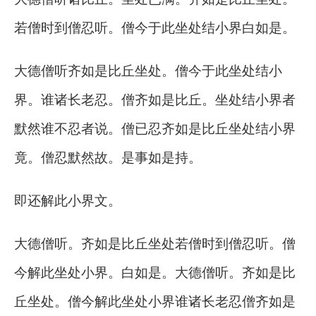
若僧时到僧忍听。僧今于此坐处结小界白如是。
大德僧听齐如是比丘坐处。僧今于此坐处结小
界。谁诸长老忍。僧齐如是比丘。坐处结小界者
默然谁不忍者说。僧已忍齐如是比丘坐处结小界
竟。僧忍默然故。是事如是持。
即还解此小界文。
大德僧听。齐如是比丘坐处若僧时到僧忍听。僧
今解此坐处小界。白如是。大德僧听。齐如是比
丘坐处。僧今解此坐处小界谁诸长老忍僧齐如是