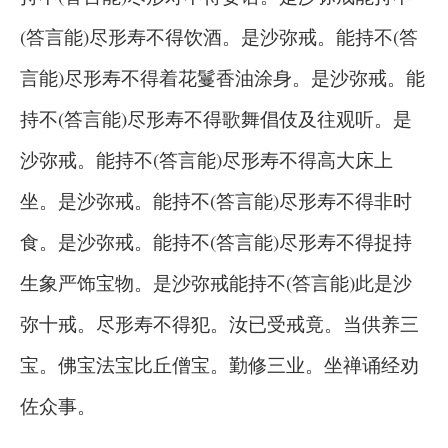
(答言能)尽形寿不得饮酒。是沙弥戒。能持不(答
言能)尽形寿不得着花鬘香油涂身。是沙弥戒。能
持不(答言能)尽形寿不得歌舞倡伎及往观听。是
沙弥戒。能持不(答言能)尽形寿不得高大床上
坐。是沙弥戒。能持不(答言能)尽形寿不得非时
食。是沙弥戒。能持不(答言能)尽形寿不得捉持
生象严饰宝物。是沙弥戒能持不(答言能)此是沙
弥十戒。尽形寿不得犯。汝已受戒竟。当供养三
宝。佛宝法宝比丘僧宝。勤修三业。坐禅诵经劝
佐众事。