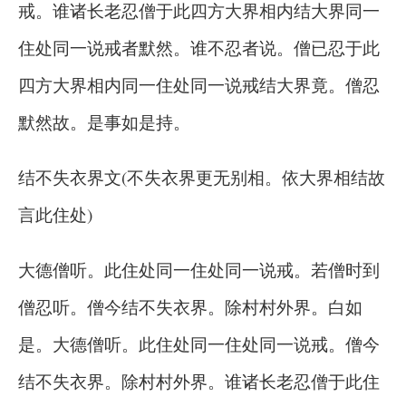
戒。谁诸长老忍僧于此四方大界相内结大界同一
住处同一说戒者默然。谁不忍者说。僧已忍于此
四方大界相内同一住处同一说戒结大界竟。僧忍
默然故。是事如是持。
结不失衣界文(不失衣界更无别相。依大界相结故
言此住处)
大德僧听。此住处同一住处同一说戒。若僧时到
僧忍听。僧今结不失衣界。除村村外界。白如
是。大德僧听。此住处同一住处同一说戒。僧今
结不失衣界。除村村外界。谁诸长老忍僧于此住