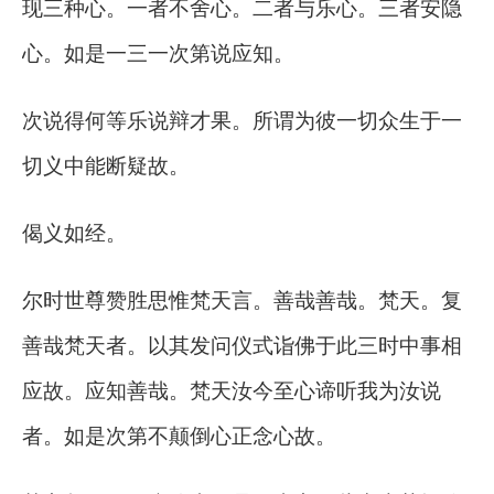
现三种心。一者不舍心。二者与乐心。三者安隐
心。如是一三一次第说应知。
次说得何等乐说辩才果。所谓为彼一切众生于一
切义中能断疑故。
偈义如经。
尔时世尊赞胜思惟梵天言。善哉善哉。梵天。复
善哉梵天者。以其发问仪式诣佛于此三时中事相
应故。应知善哉。梵天汝今至心谛听我为汝说
者。如是次第不颠倒心正念心故。