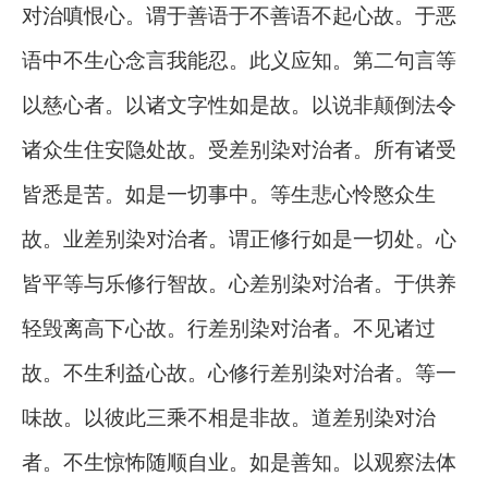
对治嗔恨心。谓于善语于不善语不起心故。于恶
语中不生心念言我能忍。此义应知。第二句言等
以慈心者。以诸文字性如是故。以说非颠倒法令
诸众生住安隐处故。受差别染对治者。所有诸受
皆悉是苦。如是一切事中。等生悲心怜愍众生
故。业差别染对治者。谓正修行如是一切处。心
皆平等与乐修行智故。心差别染对治者。于供养
轻毁离高下心故。行差别染对治者。不见诸过
故。不生利益心故。心修行差别染对治者。等一
味故。以彼此三乘不相是非故。道差别染对治
者。不生惊怖随顺自业。如是善知。以观察法体