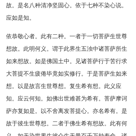
故。是名八种清净坚固心。依于七种不染心说。
应如是知。
依恭敬心者。此有二种。一者于一切菩萨生世尊
想故。此明何义。谓于此界生五浊中诸菩萨所生
如来想故。如是佛国土中。见诸菩萨行于苦行求
大菩提不生疲倦毕竟如实修行。于是菩萨生如来
想。以是故言生世尊想。复生希有想。此义应
知。应云何知。如佛出世难甚为希有。菩萨摩诃
萨亦复如是。以不舍离发菩提心。亦名希有。是
故于彼生世尊想。二者于佛生希有想故。此有何
义。如无染世界生彼众生无量百千万劫寿命。诸