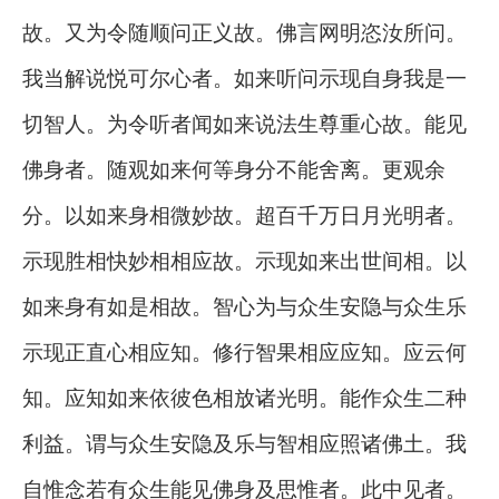
故。又为令随顺问正义故。佛言网明恣汝所问。
我当解说悦可尔心者。如来听问示现自身我是一
切智人。为令听者闻如来说法生尊重心故。能见
佛身者。随观如来何等身分不能舍离。更观余
分。以如来身相微妙故。超百千万日月光明者。
示现胜相快妙相相应故。示现如来出世间相。以
如来身有如是相故。智心为与众生安隐与众生乐
示现正直心相应知。修行智果相应应知。应云何
知。应知如来依彼色相放诸光明。能作众生二种
利益。谓与众生安隐及乐与智相应照诸佛土。我
自惟念若有众生能见佛身及思惟者。此中见者。