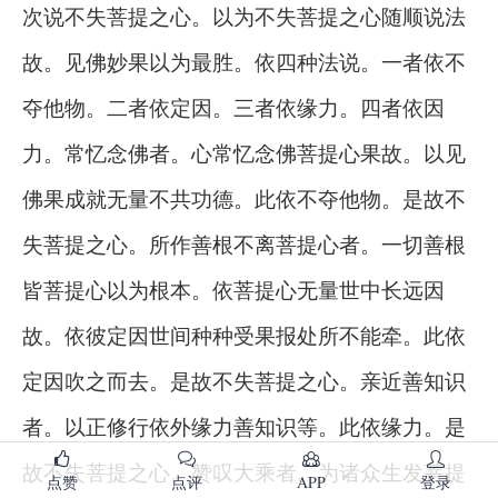
次说不失菩提之心。以为不失菩提之心随顺说法
故。见佛妙果以为最胜。依四种法说。一者依不
夺他物。二者依定因。三者依缘力。四者依因
力。常忆念佛者。心常忆念佛菩提心果故。以见
佛果成就无量不共功德。此依不夺他物。是故不
失菩提之心。所作善根不离菩提心者。一切善根
皆菩提心以为根本。依菩提心无量世中长远因
故。依彼定因世间种种受果报处所不能牵。此依
定因吹之而去。是故不失菩提之心。亲近善知识
者。以正修行依外缘力善知识等。此依缘力。是
故不失菩提之心。赞叹大乘者。为诸众生发菩提
点赞
点评
APP
登录