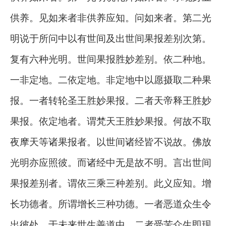
供养。见如来者非供养应知。问如来者。第二光
明说于所问中以有世间及出世间果报差别次第。
复有六种光明。世间果报胜妙差别。依二种地。
一非定地。二依定地。非定地中以愿摄取二种果
报。一者转轮圣王胜妙果报。二者天帝释王胜妙
果报。依定地者。谓梵天王胜妙果报。何故不取
夜摩天等诸果报者。以世间诸经皆不说故。佛放
光明亦应照彼。而诸经中无是故不明。言出世间
果报差别者。谓依三乘三种差别。此义应知。增
长功德者。所谓增长三种功德。一者恶道众生令
出彼处。于未来世生善道中。二者受苦众生即现