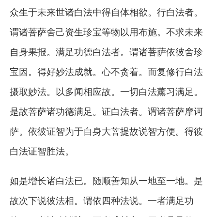
众生于未来世诸白法中得自体相欲。行白法者。
谓诸菩萨舍己资生珍宝等物以用布施。不求未来
自身果报。满足功德白法者。谓诸菩萨依彼舍珍
宝因。得好妙法成就。心不贪着。而复修行白法
摄取妙法。以多闻相应故。一切白法薰习满足。
是故菩萨诸功德满足。证白法者。谓诸菩萨摩诃
萨。依彼证智为于自身大菩提故说智方便。得彼
白法证智胜法。
如是增长诸白法已。随顺善知从一地至一地。是
故次下说彼法相。谓依四种法说。一者满足功