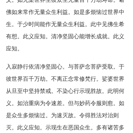
佛如来常作无量众生利益。如是多烦恼过世界中
生。于少时间能作无量众生利益。此中见佛生希
有想。此义应知。清净坚固心能增长成就。此义
应知。
入寂静行依清净坚固心。与菩萨念菩萨受取。于
彼世界百千万劫。不离正念常修梵行。娑婆世界
从旦至中坚持禁戒。不染心行示现胜故。此明何
义。如治重病为令速差。但与妙药令服则愈。如
是众生多烦恼过。为速灭故。令得胜法对治则
灭。此义应知。示现生在恶国众生。多有诸苦多