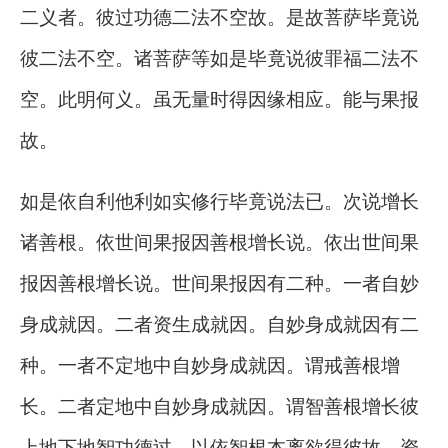
二义者。彼过功德二法不空故。是故菩萨毕竟说
彼二法不空。诸菩萨等如是毕竟说彼罪福二法不
空。此明何义。虽无量时得因缘相应。能与果报
故。
如是依自利他利如实修行毕竟说法已。次说增长
诸善根。依世间果报因善根增长说。依出世间果
报因善根增长说。世间果报因有二种。一者自妙
身成就因。二者资生成就因。自妙身成就因有二
种。一者不定地中自妙身成就因。谓戒善根增
长。二者定地中自妙身成就因。谓智善根增长彼
上地下地智功德过。以依智根本离欲得彼故。资