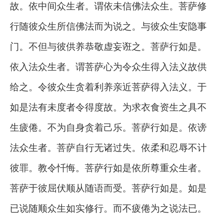
故。依中间众生者。谓依未信佛法众生。菩萨修
行随彼众生所信佛法而为说之。与彼众生安隐事
门。不但与彼供养恭敬虚妄诳之。菩萨行如是。
依入法众生者。谓菩萨心为令众生得入法义故供
给之。令彼众生贪着利养亲近菩萨得入法义。于
如是法有未度者令得度故。为求衣食资生之具不
生疲倦。不为自身贪着己乐。菩萨行如是。依谤
法众生者。菩萨自行无诸过失。依柔和忍辱不计
彼罪。教令忏悔。菩萨行如是依所尊重众生者。
菩萨于彼屈伏顺从随语而受。菩萨行如是。如是
已说随顺众生如实修行。而不疲倦为之说法已。