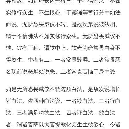
异相故。如是增长诸善根已。于不信佛法。不如
实修行众生。不生恨心。于读诵等善行分中如法
而说。无所恐畏威仪不转。是故次第说彼法相。
谓于不信佛法不如实修行众生。无所恐畏威仪不
转。彼有三种。谓软中上。软者为命常畏自身不
得资生。中者有二。一者常畏毁辱。二者常畏恶
名现前说恶屏处说恶。上者常畏苦恼于身中受。
如是无所恐畏威仪不转随顺白法。是故次说增长
诸白法。依四种白法说。一者欲白法。二者行白
法。三者满足功德白法。四者证白法。欲白法
者。谓诸菩萨以大菩提教化众生生彼欲心。令诸