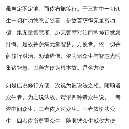
虽离定不定地。而依布施等行。于三世中一切众
生一切种功德悉皆随喜。是故菩萨得无量智功
德。集无量智慧者。虽无智障对治而常修行发露
忏悔。是故菩萨集无量智慧。方便者。依一切菩
萨修行对治。劝请诸佛。依为诸众生与智慧光明
集诸智慧。以善方便为根本故。是名方便。
如是已说修行方便。次说为彼说法之相。随顺诸
众生者。为之说法故。谓依四种诸众生说。一者
依中间众生。二者依入法众生。三者依谤法众
生。四者依所尊重众生。随顺彼众生威仪方便