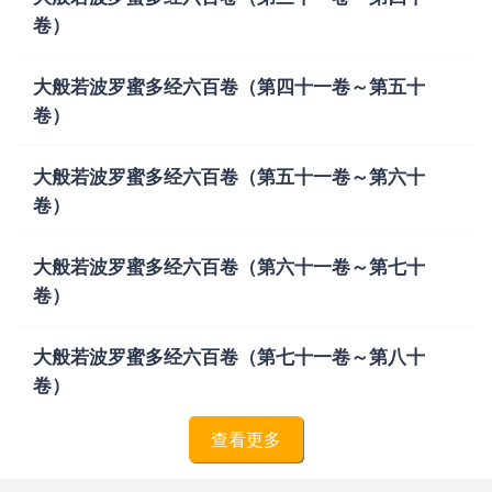
卷）
大般若波罗蜜多经六百卷（第四十一卷～第五十
卷）
大般若波罗蜜多经六百卷（第五十一卷～第六十
卷）
大般若波罗蜜多经六百卷（第六十一卷～第七十
卷）
大般若波罗蜜多经六百卷（第七十一卷～第八十
卷）
查看更多