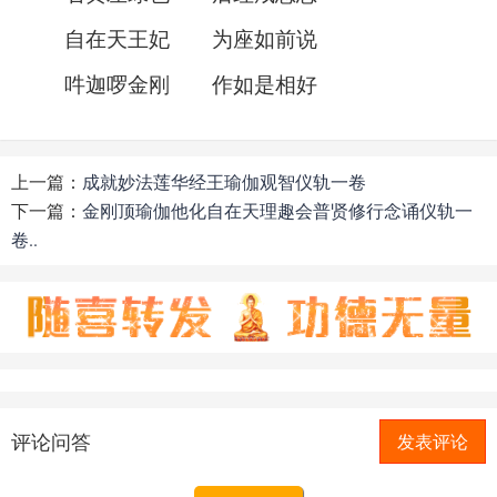
自在天王妃 为座如前说
吽迦啰金刚 作如是相好
上一篇：
成就妙法莲华经王瑜伽观智仪轨一卷
下一篇：
金刚顶瑜伽他化自在天理趣会普贤修行念诵仪轨一
卷..
评论问答
发表评论