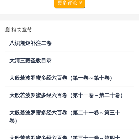
更多评论
相关章节
八识规矩补注二卷
大清三藏圣教目录
大般若波罗蜜多经六百卷（第一卷～第十卷）
大般若波罗蜜多经六百卷（第十一卷～第二十卷）
大般若波罗蜜多经六百卷（第二十一卷～第三十
卷）
大般若波罗蜜多经六百卷（第三十一卷～第四十