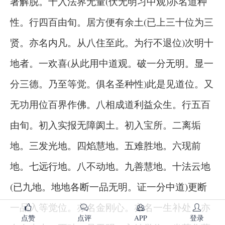
点赞
点评
APP
登录