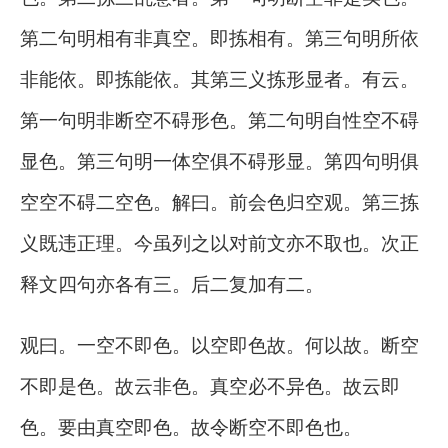
第二句明相有非真空。即拣相有。第三句明所依
非能依。即拣能依。其第三义拣形显者。有云。
第一句明非断空不碍形色。第二句明自性空不碍
显色。第三句明一体空俱不碍形显。第四句明俱
空空不碍二空色。解曰。前会色归空观。第三拣
义既违正理。今虽列之以对前文亦不取也。次正
释文四句亦各有三。后二复加有二。
观曰。一空不即色。以空即色故。何以故。断空
不即是色。故云非色。真空必不异色。故云即
色。要由真空即色。故令断空不即色也。