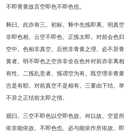
不即青黄故言空即色不即色也。
释曰。此亦有三。初标。释中先拣即离。明真空
非即色相。云空不即色。正拣太即。对前会色归
空中。色相非真空。后然非青黄之理。必不异青
黄者。明不即色之空亦非全在色外对前亦非离相
有性。二拣乱意者。拣谓空为有。既空理非青黄
岂是有耶。对前真空不是相有。三要由下结。举
不异之正结前太即之情。
观曰。三空不即色以空即色故。何以故。空是所
依非能依故。不即色也。必与能依作所依故。即