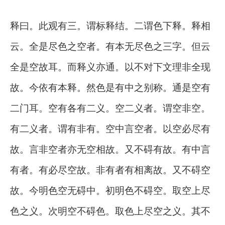
释曰。此观有三。谓标释结。二谓色下释。释相
云。全是尽色之空者。有本无尽色之三字。但云
全是空故耳。而释义亦通。以不对下文理非全现
故。今依有本释。然色是有中之别称。通是空有
二门耳。空有各有二义。空二义者。谓空非空。
有二义者。谓有非有。空中言空者。以空必尽有
故。言非空者亦无空相故。又不碍有故。有中言
有者。有必尽空故。非有者有相离故。又不碍空
故。今明色空无碍中。初明色不碍空。取空上尽
色之义。次明空不碍色。取色上尽空之义。其不