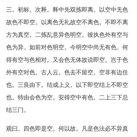
三。初标。次释。释中先双拣即离。以空中无色
故色不即空。以离色无礼故空不离色。不即不离
方为真空。二拣乱意异色明空。彼执色外有空与
色为异。如前对色明空。今明空中尚无有色。何
得有空与色相对。又会色无体故说即空。岂于色
外有空对色。古人云。色去不留空。空非有边住
也。三良由下。结成上义。以下即空结上不即空
也。特由会色为空。安得空中有色。二上三下总
结三门。
观曰。四色即是空。何以故。凡是色法必不异真