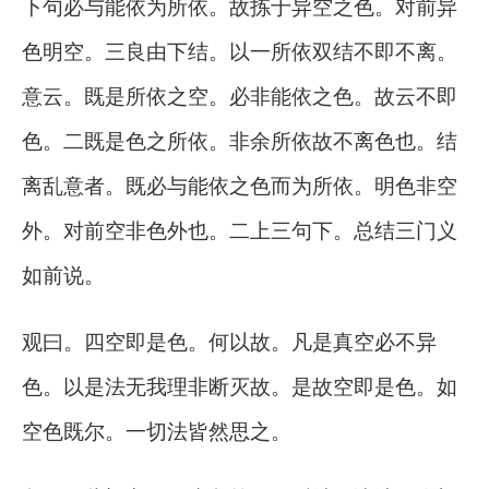
下句必与能依为所依。故拣于异空之色。对前异
色明空。三良由下结。以一所依双结不即不离。
意云。既是所依之空。必非能依之色。故云不即
色。二既是色之所依。非余所依故不离色也。结
离乱意者。既必与能依之色而为所依。明色非空
外。对前空非色外也。二上三句下。总结三门义
如前说。
观曰。四空即是色。何以故。凡是真空必不异
色。以是法无我理非断灭故。是故空即是色。如
空色既尔。一切法皆然思之。