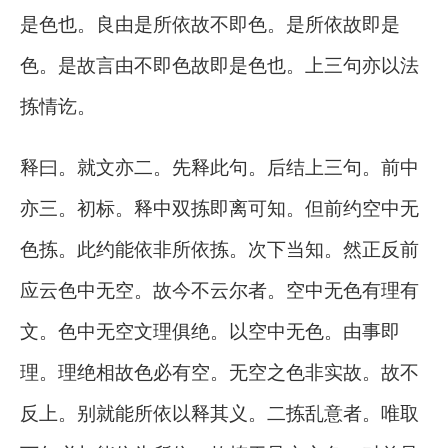
是色也。良由是所依故不即色。是所依故即是
色。是故言由不即色故即是色也。上三句亦以法
拣情讫。
释曰。就文亦二。先释此句。后结上三句。前中
亦三。初标。释中双拣即离可知。但前约空中无
色拣。此约能依非所依拣。次下当知。然正反前
应云色中无空。故今不云尔者。空中无色有理有
文。色中无空文理俱绝。以空中无色。由事即
理。理绝相故色必有空。无空之色非实故。故不
反上。别就能所依以释其义。二拣乱意者。唯取