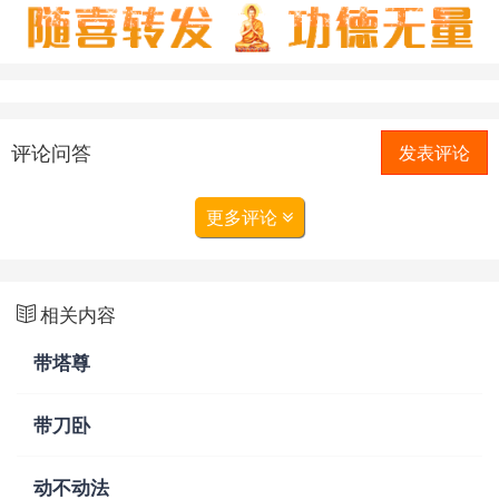
评论问答
发表评论
更多评论
相关内容
带塔尊
带刀卧
动不动法