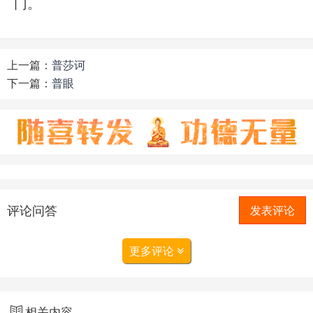
门。
上一篇：
普莎诃
下一篇：
普眼
评论问答
发表评论
更多评论
相关内容