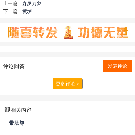
上一篇：
森罗万象
下一篇：
黄垆
评论问答
发表评论
更多评论
相关内容
带塔尊