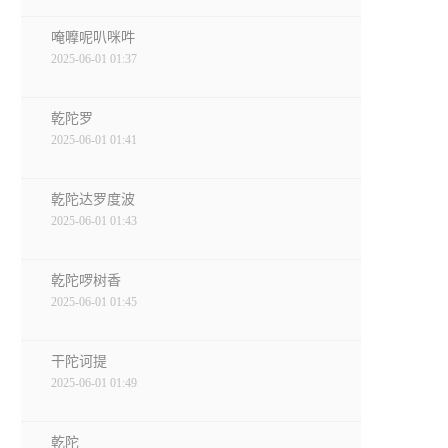
唵嚤呢叭咪吽
2025-06-01 01:37
乾陀罗
2025-06-01 01:41
乾陀达罗度波
2025-06-01 01:43
乾陀啰树香
2025-06-01 01:45
干陀诃提
2025-06-01 01:49
乾陀