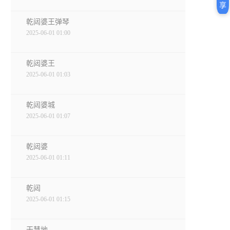
享
乾闼婆王弹琴
2025-06-01 01:00
乾闼婆王
2025-06-01 01:03
乾闼婆城
2025-06-01 01:07
乾闼婆
2025-06-01 01:11
乾闼
2025-06-01 01:15
干慧地