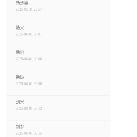
勒沙婆
2025-05-31 23:57
勒叉
2025-06-01 00:01
勘辨
2025-06-01 00:06
勘破
2025-06-01 00:08
副寮
2025-06-01 00:12
副参
2025-06-01 00:15