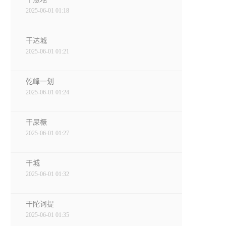
2025-06-01 01:18
干达城
2025-06-01 01:21
乾峰一划
2025-06-01 01:24
干屎橛
2025-06-01 01:27
干城
2025-06-01 01:32
干陀诃提
2025-06-01 01:35