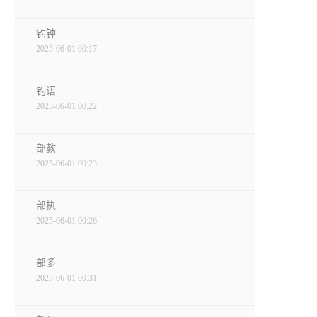
钓钟
2025-06-01 00:17
钓语
2025-06-01 00:22
部教
2025-06-01 00:23
部执
2025-06-01 00:26
部多
2025-06-01 00:31