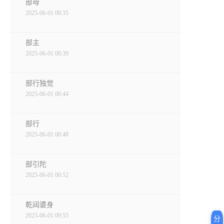
部母
2025-06-01 00:35
部主
2025-06-01 00:39
部行独觉
2025-06-01 00:44
部行
2025-06-01 00:48
部引陀
2025-06-01 00:52
乾闼婆身
2025-06-01 00:55
分