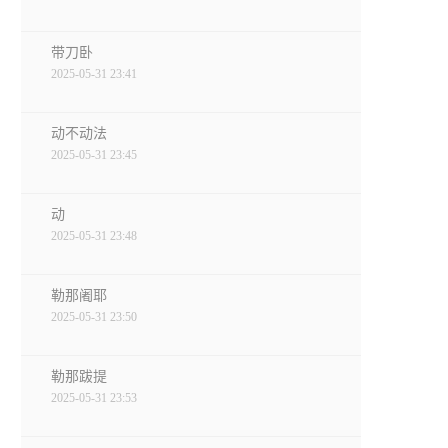
带刀卧
2025-05-31 23:41
动不动法
2025-05-31 23:45
动
2025-05-31 23:48
勒那阇耶
2025-05-31 23:50
勒那跋提
2025-05-31 23:53