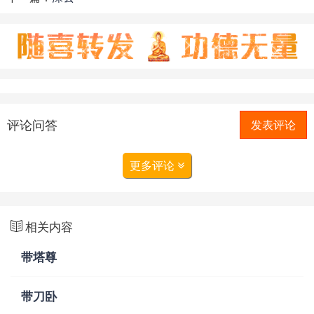
评论问答
发表评论
更多评论
相关内容
带塔尊
带刀卧