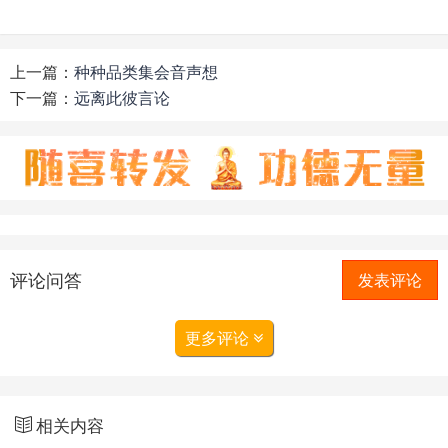
上一篇：
种种品类集会音声想
下一篇：
远离此彼言论
评论问答
发表评论
更多评论
相关内容