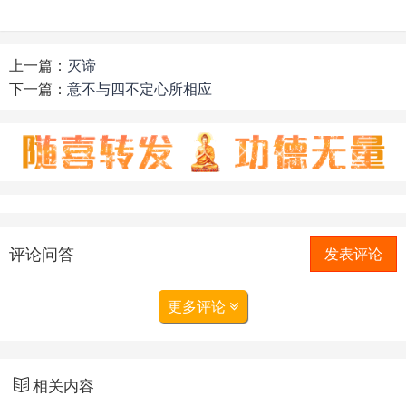
上一篇：
灭谛
下一篇：
意不与四不定心所相应
评论问答
发表评论
更多评论
相关内容