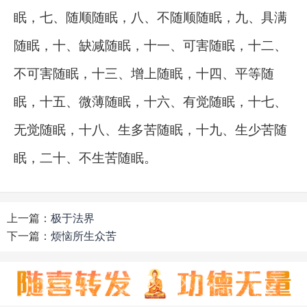
眠，七、随顺随眠，八、不随顺随眠，九、具满
随眠，十、缺减随眠，十一、可害随眠，十二、
不可害随眠，十三、增上随眠，十四、平等随
眠，十五、微薄随眠，十六、有觉随眠，十七、
无觉随眠，十八、生多苦随眠，十九、生少苦随
眠，二十、不生苦随眠。
上一篇：
极于法界
下一篇：
烦恼所生众苦