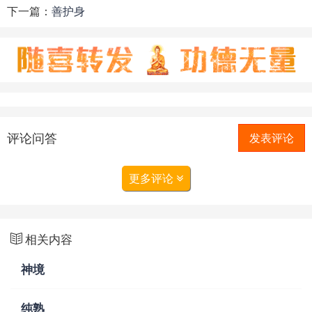
下一篇：
善护身
评论问答
发表评论
更多评论
相关内容
神境
纯熟