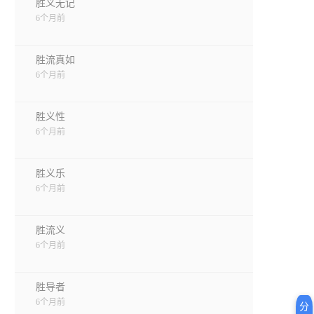
胜义无记
6个月前
胜流真如
6个月前
胜义性
6个月前
胜义乐
6个月前
胜流义
6个月前
胜导者
6个月前
分