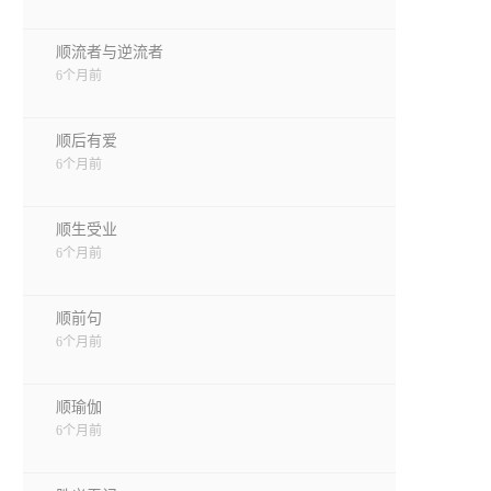
顺流者与逆流者
6个月前
顺后有爱
6个月前
顺生受业
6个月前
顺前句
6个月前
顺瑜伽
6个月前