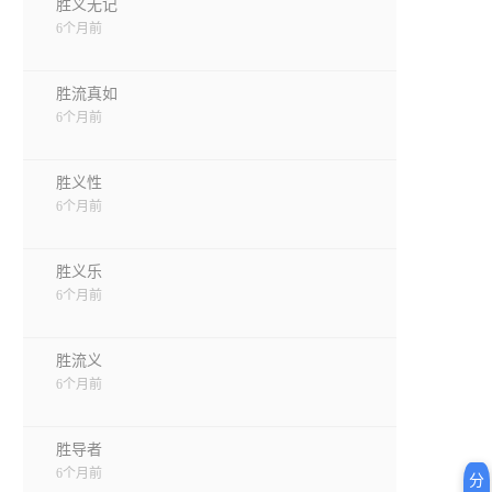
胜义无记
6个月前
胜流真如
6个月前
胜义性
6个月前
胜义乐
6个月前
胜流义
6个月前
胜导者
6个月前
分