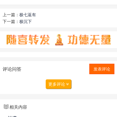
上一篇：
极七返有
下一篇：
极沉下
评论问答
发表评论
更多评论
相关内容