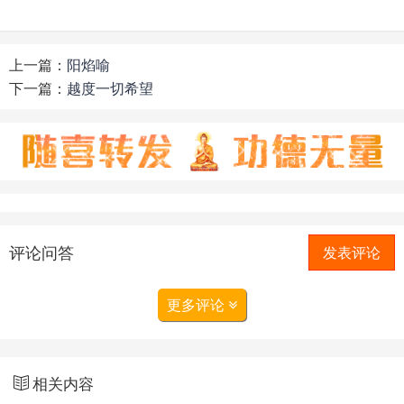
上一篇：
阳焰喻
下一篇：
越度一切希望
评论问答
发表评论
更多评论
相关内容