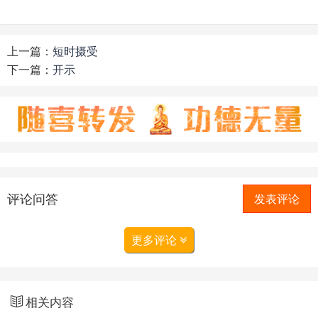
上一篇：
短时摄受
下一篇：
开示
评论问答
发表评论
更多评论
相关内容