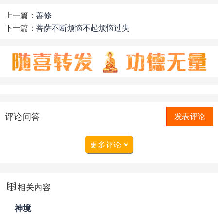
上一篇：
善修
下一篇：
菩萨不断烦恼不起烦恼过失
评论问答
发表评论
更多评论
相关内容
神境