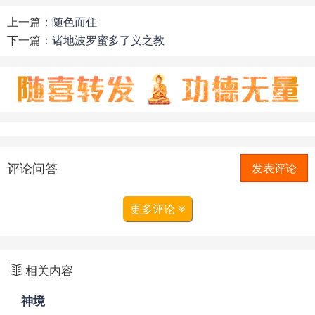
上一篇：
随色而住
下一篇：
诸地波罗蜜多了义之教
评论问答
发表评论
更多评论
相关内容
神境