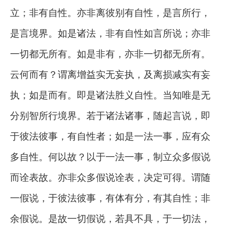
立；非有自性。亦非离彼别有自性，是言所行，
是言境界。如是诸法，非有自性如言所说；亦非
一切都无所有。如是非有，亦非一切都无所有。
云何而有？谓离增益实无妄执，及离损减实有妄
执；如是而有。即是诸法胜义自性。当知唯是无
分别智所行境界。若于诸法诸事，随起言说，即
于彼法彼事，有自性者；如是一法一事，应有众
多自性。何以故？以于一法一事，制立众多假说
而诠表故。亦非众多假说诠表，决定可得。谓随
一假说，于彼法彼事，有体有分，有其自性；非
余假说。是故一切假说，若具不具，于一切法，