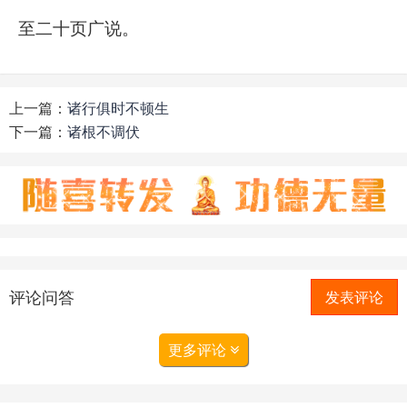
至二十页广说。
上一篇：
诸行俱时不顿生
下一篇：
诸根不调伏
评论问答
发表评论
更多评论