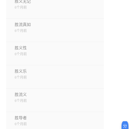
胜义无记
6个月前
胜流真如
6个月前
胜义性
6个月前
胜义乐
6个月前
胜流义
6个月前
胜导者
6个月前
分