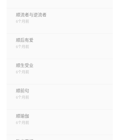
顺流者与逆流者
6个月前
顺后有爱
6个月前
顺生受业
6个月前
顺前句
6个月前
顺瑜伽
6个月前