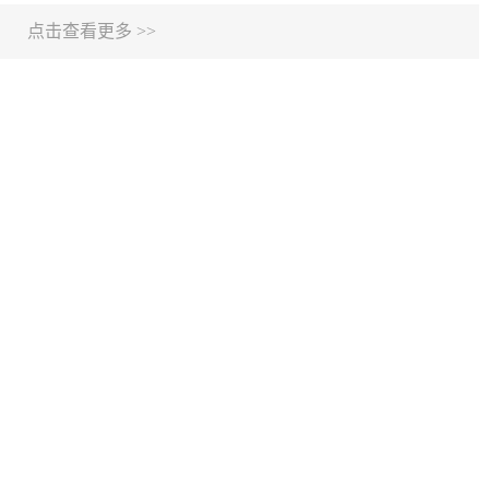
点击查看更多 >>