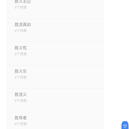
胜义无记
6个月前
胜流真如
6个月前
胜义性
6个月前
胜义乐
6个月前
胜流义
6个月前
胜导者
6个月前
分