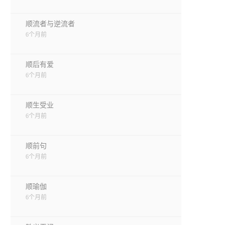
顺流者与逆流者
6个月前
顺后有爱
6个月前
顺生受业
6个月前
顺前句
6个月前
顺瑜伽
6个月前