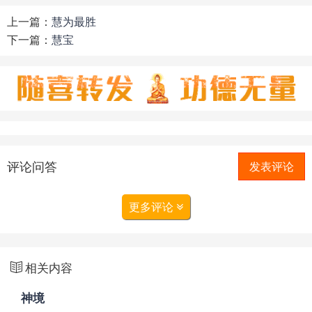
上一篇：
慧为最胜
下一篇：
慧宝
评论问答
发表评论
更多评论
相关内容
神境