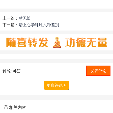
上一篇：
慧无堕
下一篇：
增上心学殊胜六种差别
评论问答
发表评论
更多评论
相关内容