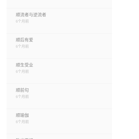
顺流者与逆流者
6个月前
顺后有爱
6个月前
顺生受业
6个月前
顺前句
6个月前
顺瑜伽
6个月前