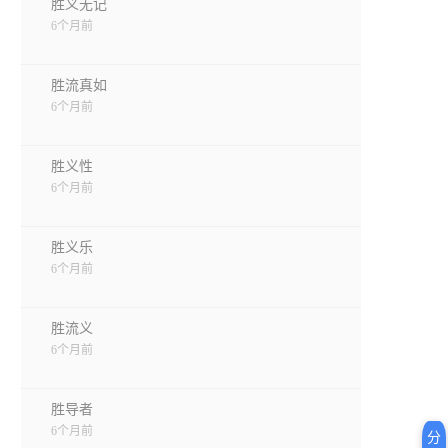
胜义无记
6个月前
胜流真如
6个月前
胜义性
6个月前
胜义乐
6个月前
胜流义
6个月前
胜导者
6个月前
分