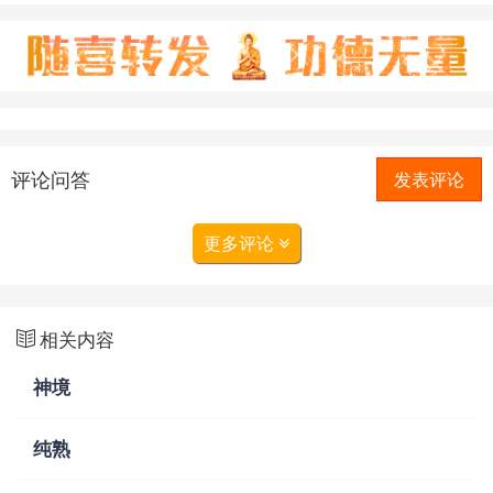
评论问答
发表评论
更多评论
相关内容
神境
纯熟