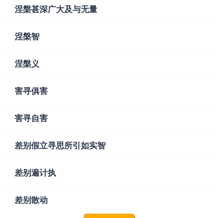
涅槃甚深广大及与无量
涅槃智
涅槃义
害寻俱害
害寻自害
差别假立寻思所引如实智
差别遍计执
差别散动