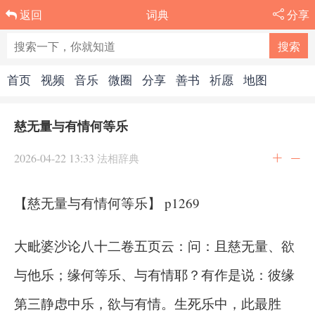
词典
分享
返回
首页
视频
音乐
微圈
分享
善书
祈愿
地图
慈无量与有情何等乐
2026-04-22 13:33
法相辞典
【慈无量与有情何等乐】 p1269
大毗婆沙论八十二卷五页云：问：且慈无量、欲
与他乐；缘何等乐、与有情耶？有作是说：彼缘
第三静虑中乐，欲与有情。生死乐中，此最胜