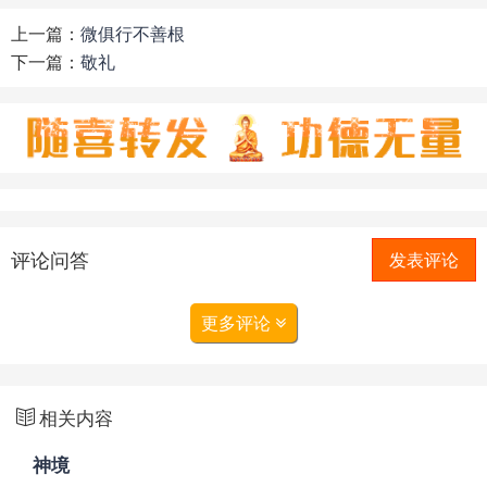
上一篇：
微俱行不善根
下一篇：
敬礼
评论问答
发表评论
更多评论
相关内容
神境