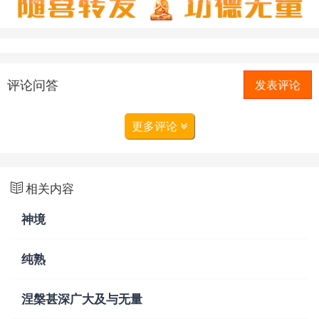
评论问答
发表评论
更多评论
相关内容
神境
纯熟
涅槃甚深广大及与无量