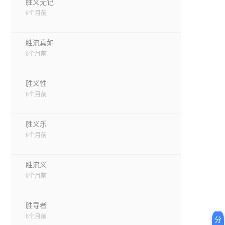
胜义无记
6个月前
胜流真如
6个月前
胜义性
6个月前
胜义乐
6个月前
胜流义
6个月前
胜导者
6个月前
分