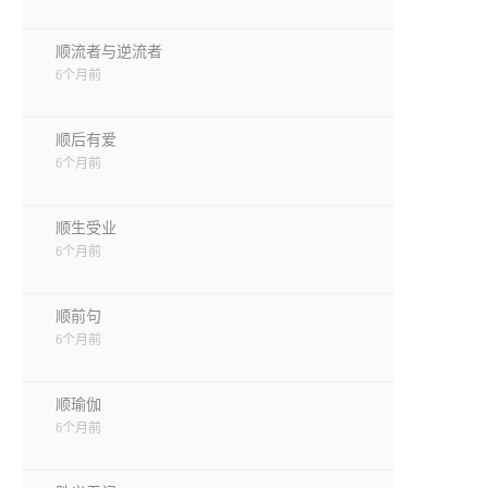
顺流者与逆流者
6个月前
顺后有爱
6个月前
顺生受业
6个月前
顺前句
6个月前
顺瑜伽
6个月前