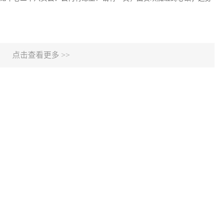
点击查看更多 >>