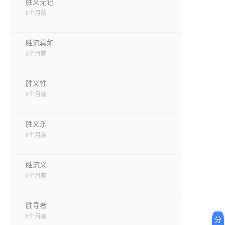
胜义无记
6个月前
胜流真如
6个月前
胜义性
6个月前
胜义乐
6个月前
胜流义
6个月前
胜导者
6个月前
分