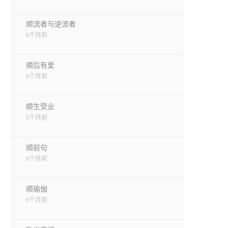
顺流者与逆流者
6个月前
顺后有爱
6个月前
顺生受业
6个月前
顺前句
6个月前
顺瑜伽
6个月前