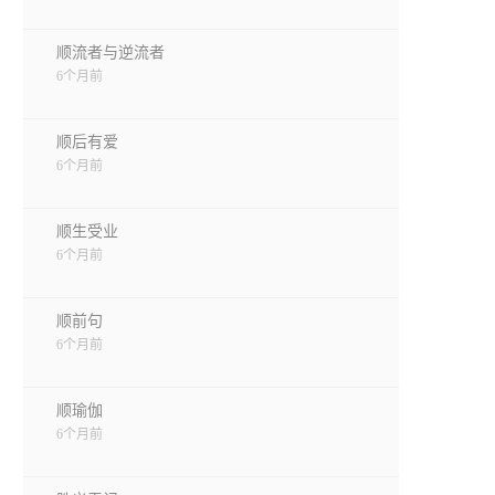
顺流者与逆流者
6个月前
顺后有爱
6个月前
顺生受业
6个月前
顺前句
6个月前
顺瑜伽
6个月前