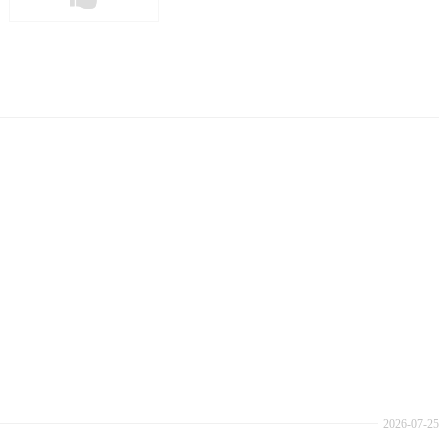
2026-07-25