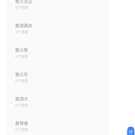
胜义无记
6个月前
胜流真如
6个月前
胜义性
6个月前
胜义乐
6个月前
胜流义
6个月前
胜导者
6个月前
分