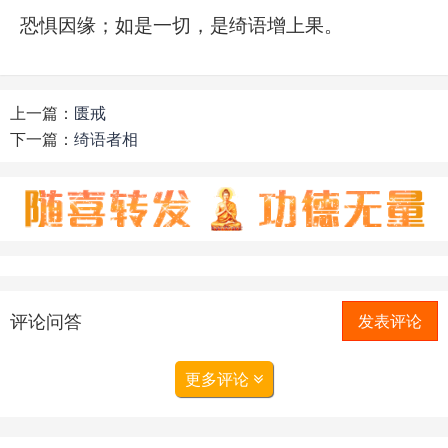
恐惧因缘；如是一切，是绮语增上果。
上一篇：
匮戒
下一篇：
绮语者相
评论问答
发表评论
更多评论