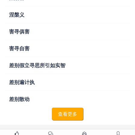
涅槃义
害寻俱害
害寻自害
差别假立寻思所引如实智
差别遍计执
差别散动
查看更多