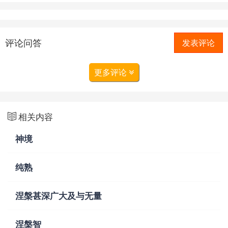
评论问答
发表评论
更多评论
相关内容
神境
纯熟
涅槃甚深广大及与无量
涅槃智