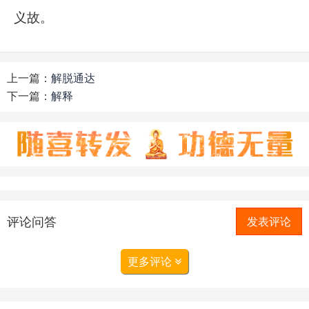
义故。
上一篇：
解脱通达
下一篇：
解释
评论问答
发表评论
更多评论