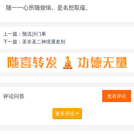
随一一心所随烦恼。是名想取蕴。
上一篇：
预流沙门果
下一篇：
圣非圣二神境通差别
评论问答
发表评论
更多评论