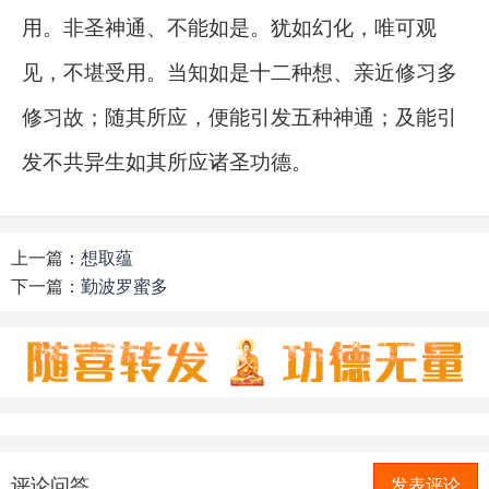
用。非圣神通、不能如是。犹如幻化，唯可观
见，不堪受用。当知如是十二种想、亲近修习多
修习故；随其所应，便能引发五种神通；及能引
发不共异生如其所应诸圣功德。
上一篇：
想取蕴
下一篇：
勤波罗蜜多
评论问答
发表评论