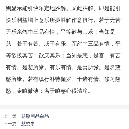
则显示能引快乐定地胜解。又此胜解、即是能引
快乐利益增上意乐所摄胜解作意俱行。若于无苦
无乐亲怨中三品有情，平等欲与其乐；当知是
慈。若于有苦、或于有乐、亲怨中三品有情，平
等欲拔其苦；欲庆其乐；当知是悲，是喜。有苦
有情、是悲所缘。有乐有情、是喜所缘。是名慈
愍所缘。若有瞋行补特伽罗、于诸有情、修习慈
愍，令瞋微薄；名于瞋恚心得清净。
上一篇：
慈愍黑品白品
下一篇：
慈愍事