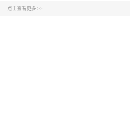
点击查看更多 >>