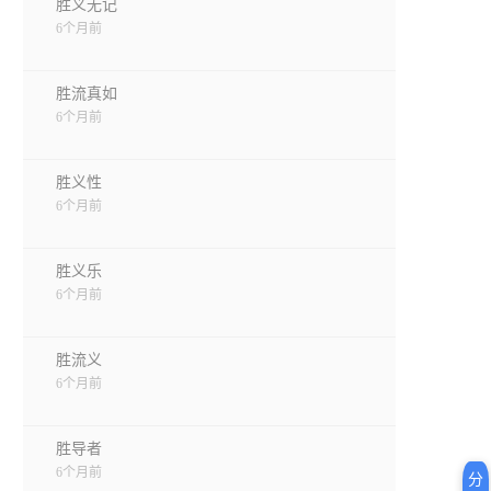
胜义无记
6个月前
胜流真如
6个月前
胜义性
6个月前
胜义乐
6个月前
胜流义
6个月前
胜导者
6个月前
分