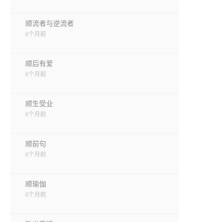
顺流者与逆流者
6个月前
顺后有爱
6个月前
顺生受业
6个月前
顺前句
6个月前
顺瑜伽
6个月前