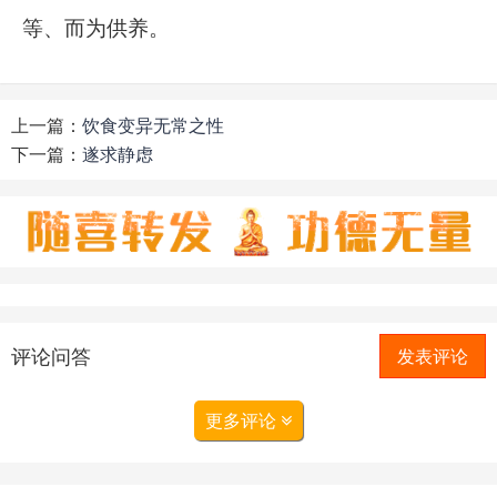
等、而为供养。
上一篇：
饮食变异无常之性
下一篇：
遂求静虑
评论问答
发表评论
更多评论