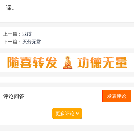
谛。
上一篇：
业缚
下一篇：
灭分无常
评论问答
发表评论
更多评论