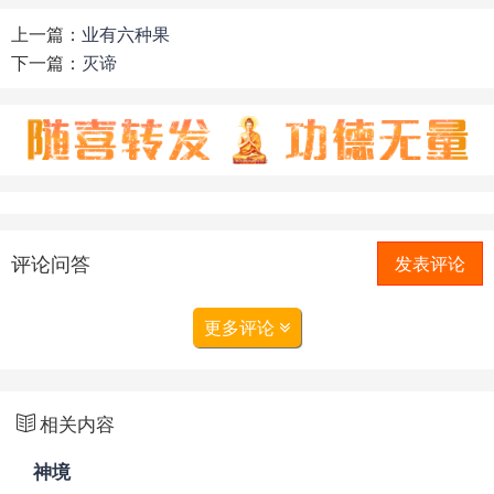
上一篇：
业有六种果
下一篇：
灭谛
评论问答
发表评论
更多评论
相关内容
神境