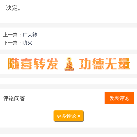
决定。
上一篇：
广大转
下一篇：
瞋火
评论问答
发表评论
更多评论