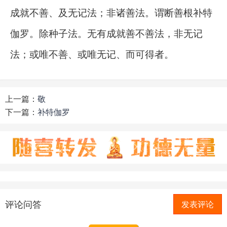
成就不善、及无记法；非诸善法。谓断善根补特
伽罗。除种子法。无有成就善不善法，非无记
法；或唯不善、或唯无记、而可得者。
上一篇：
敬
下一篇：
补特伽罗
评论问答
发表评论