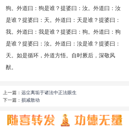
狗。外道曰：狗是谁？提婆曰：汝。外道曰：汝
是谁？提婆曰：天。外道曰：天是谁？提婆曰：
我。外道曰：我是谁？提婆曰：狗。外道曰：狗
是谁？提婆曰：汝。外道曰：汝是谁？提婆曰：
天。如是循环，外道方悟。自时厥后，深敬风
猷。
上一篇：
远尘离垢于诸法中正法眼生
下一篇：
损减散动