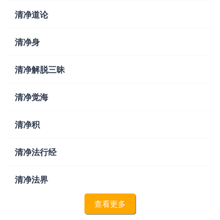
清净道论
清净身
清净解脱三昧
清净觉海
清净积
清净法行经
清净法界
查看更多