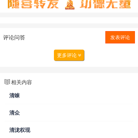
评论问答
发表评论
更多评论
相关内容
清竦
清众
清泷权现