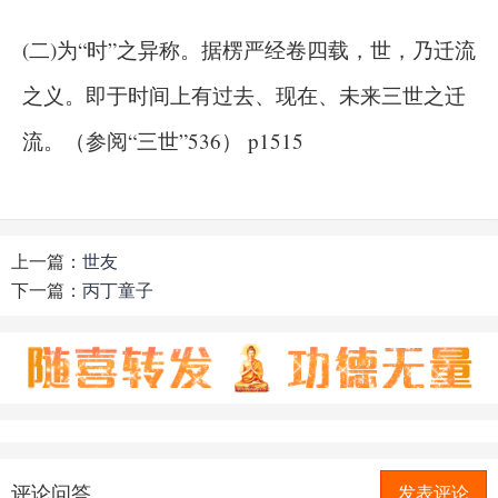
(二)为“时”之异称。据楞严经卷四载，世，乃迁流
之义。即于时间上有过去、现在、未来三世之迁
流。（参阅“三世”536） p1515
上一篇：
世友
下一篇：
丙丁童子
评论问答
发表评论